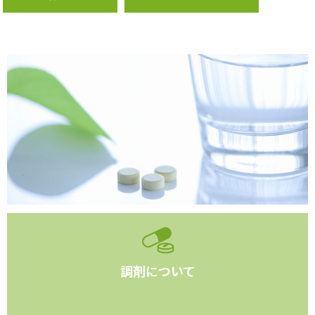
調剤について