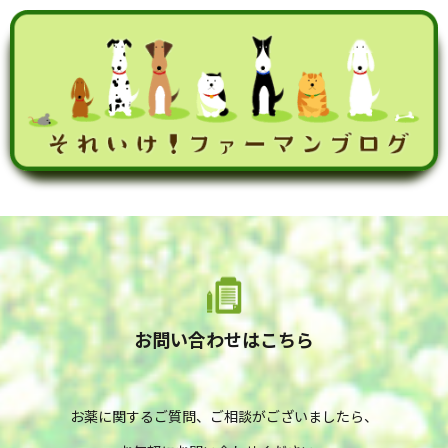
お問い合わせはこちら
お薬に関するご質問、ご相談がございましたら、