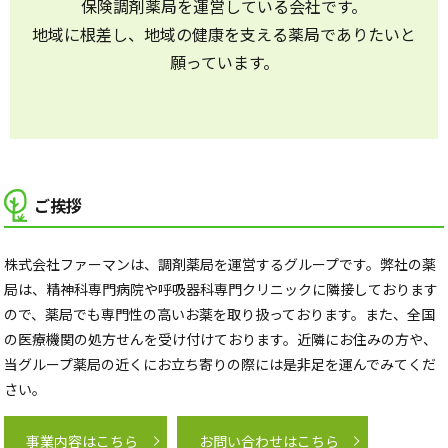
保険調剤薬局を運営している会社です。
地域に根差し、地域の健康を支える薬局でありたいと
願っています。
ご挨拶
株式会社ファーマンは、調剤薬局を運営するグループです。弊社の薬
局は、精神科専門病院や呼吸器科専門クリニックに隣接しております
ので、薬局でも専門性の高いお薬を取り扱っております。また、全国
の医療機関の処方せんを受け付けております。近隣にお住みの方や、
当グループ薬局の近くにお立ち寄りの際には是非足を運んでみてくだ
さい。
事業内容はこちら
お問い合わせはこちら