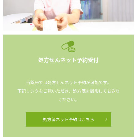
処方せんネット予約受付
当薬局では処方せんネット予約が可能です。
下記リンクをご覧いただき、処方箋を撮影してお送り
ください。
処方箋ネット予約はこちら