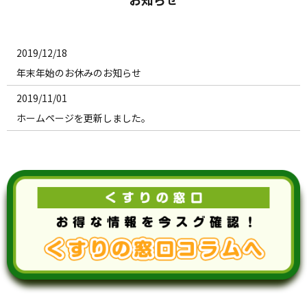
2019/12/18
年末年始のお休みのお知らせ
2019/11/01
ホームページを更新しました。