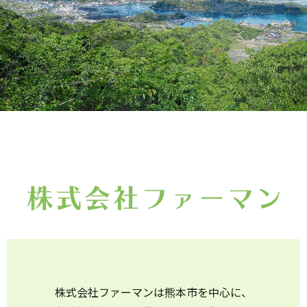
株式会社ファーマンは熊本市を中心に、