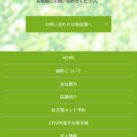
お気軽にお問い合わせください。
お問い合わせは各店舗へ
HOME
調剤について
会社案内
店舗紹介
処方箋ネット予約
EPARK電子お薬手帳
求人情報